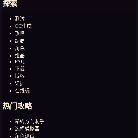
探索
测试
OC生成
攻略
结局
角色
维基
FAQ
下载
博客
证据
在线玩
热门攻略
路线方向助手
选择模拟器
角色测试