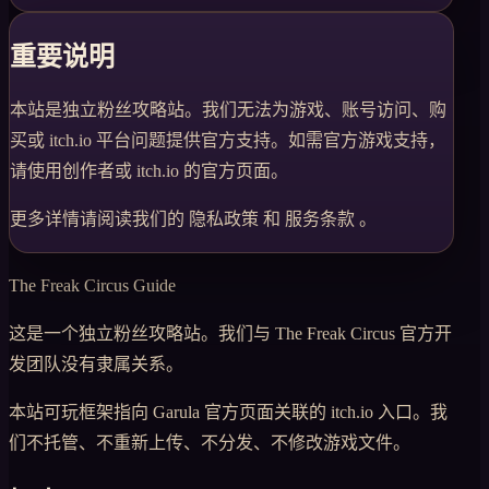
重要说明
本站是独立粉丝攻略站。我们无法为游戏、账号访问、购
买或 itch.io 平台问题提供官方支持。如需官方游戏支持，
请使用创作者或 itch.io 的官方页面。
更多详情请阅读我们的
隐私政策
和
服务条款
。
The Freak Circus Guide
这是一个独立粉丝攻略站。我们与 The Freak Circus 官方开
发团队没有隶属关系。
本站可玩框架指向 Garula 官方页面关联的 itch.io 入口。我
们不托管、不重新上传、不分发、不修改游戏文件。