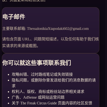
电子邮件
主要联系邮箱
:
ThessalonikiaXtapodaki602@gmail.com
请包含页面 URL、问题简短描述，以及任何有助于我们核
实请求的来源或截图。
你可以就这些事项联系我们
攻略纠错、过时路线笔记或失效链接
隐私问题，或删除你曾发送给我们的消息数据的请
求
权利人、版权、商标或粉丝站边界相关请求
广告、AdSense 或网站运营问题
关于 The Freak Circus Guide 页面内容的社区反馈