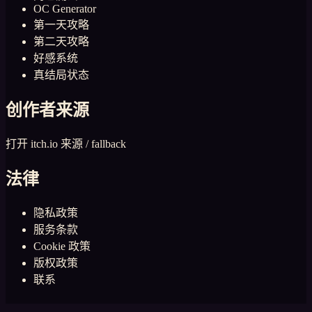
OC Generator
第一天攻略
第二天攻略
好感系统
真结局状态
创作者来源
打开 itch.io 来源 / fallback
法律
隐私政策
服务条款
Cookie 政策
版权政策
联系