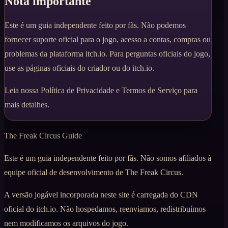
Nota importante
Este é um guia independente feito por fãs. Não podemos
fornecer suporte oficial para o jogo, acesso a contas, compras ou
problemas da plataforma itch.io. Para perguntas oficiais do jogo,
use as páginas oficiais do criador ou do itch.io.
Leia nossa
Política de Privacidade
e
Termos de Serviço
para
mais detalhes.
The Freak Circus Guide
Este é um guia independente feito por fãs. Não somos afiliados à
equipe oficial de desenvolvimento de The Freak Circus.
A versão jogável incorporada neste site é carregada do CDN
oficial do itch.io. Não hospedamos, reenviamos, redistribuímos
nem modificamos os arquivos do jogo.