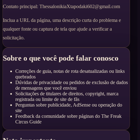
Contato principal
:
ThessalonikiaXtapodaki602@gmail.com
Inclua a URL da página, uma descrição curta do problema e
qualquer fonte ou captura de tela que ajude a verificar a
solicitação.
Sobre o que você pode falar conosco
Correções de guia, notas de rota desatualizadas ou links
quebrados
Dúvidas de privacidade ou pedidos de exclusão de dados
de mensagens que você enviou
Solicitações de titulares de direitos, copyright, marca
registrada ou limite de site de fãs
Perguntas sobre publicidade, AdSense ou operação do
site
Feedback da comunidade sobre páginas do The Freak
Circus Guide