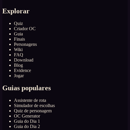
Explorar
Quiz
Criador OC
Guia
Finais
Personagens
Wiki
FAQ
Download
Blog
Evidence
Jogar
Guias populares
Assistente de rota
Simulador de escolhas
Quiz de personagem
OC Generator
Guia do Dia 1
Guia do Dia 2