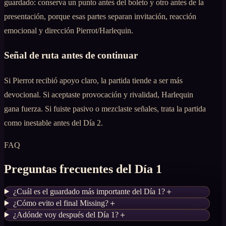
guardado: conserva un punto antes del boleto y otro antes de la
presentación, porque esas partes separan invitación, reacción
emocional y dirección Pierrot/Harlequin.
Señal de ruta antes de continuar
Si Pierrot recibió apoyo claro, la partida tiende a ser más
devocional. Si aceptaste provocación y rivalidad, Harlequin
gana fuerza. Si fuiste pasivo o mezclaste señales, trata la partida
como inestable antes del Día 2.
FAQ
Preguntas frecuentes del Día 1
¿Cuál es el guardado más importante del Día 1?
＋
¿Cómo evito el final Missing?
＋
¿Adónde voy después del Día 1?
＋