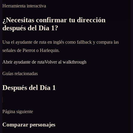
Herramienta interactiva
¿Necesitas confirmar tu dirección
después del Día 1?
Usa el ayudante de ruta en inglés como fallback y compara las
señales de Pierrot o Harlequin.
Abrir ayudante de ruta
Volver al walkthrough
Guías relacionadas
Después del Día 1
Página siguiente
Comparar personajes