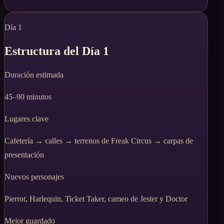
Día 1
Estructura del Día 1
Duración estimada
45–90 minutos
Lugares clave
Cafetería → calles → terrenos de Freak Circus → carpas de
presentación
Nuevos personajes
Pierrot, Harlequin, Ticket Taker, cameo de Jester y Doctor
Mejor guardado