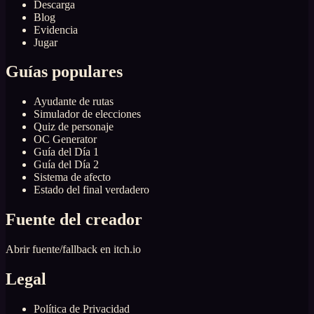
Descarga
Blog
Evidencia
Jugar
Guías populares
Ayudante de rutas
Simulador de elecciones
Quiz de personaje
OC Generator
Guía del Día 1
Guía del Día 2
Sistema de afecto
Estado del final verdadero
Fuente del creador
Abrir fuente/fallback en itch.io
Legal
Política de Privacidad