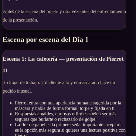
Antes de la escena del boleto y otra vez antes del enfrentamiento
de la presentación.
Escena por escena del Día 1
Escena 1: La cafetería — presentación de Pierrot
01
Tu lugar de trabajo. Un cliente alto y enmascarado hace un
pedido inusual.
Pierrot entra con una apariencia humana sugerida por la
máscara y habla de forma formal, torpe y fijada en ti.
Respuestas amables, curiosas o firmes suelen ser más
seguras que burlarte o rechazarlo de golpe.
La flor de papel es la primera señal importante: aceptarla
es la opción más segura si quieres una lectura positiva con
Pierrot.