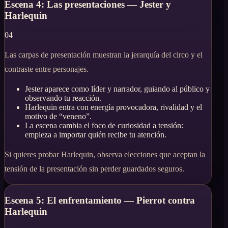
Escena 4: Las presentaciones — Jester y
Harlequin
04
Las carpas de presentación muestran la jerarquía del circo y el
contraste entre personajes.
Jester aparece como líder y narrador, guiando al público y
observando tu reacción.
Harlequin entra con energía provocadora, rivalidad y el
motivo de “veneno”.
La escena cambia el foco de curiosidad a tensión:
empieza a importar quién recibe tu atención.
Si quieres probar Harlequin, observa elecciones que aceptan la
tensión de la presentación sin perder guardados seguros.
Escena 5: El enfrentamiento — Pierrot contra
Harlequin