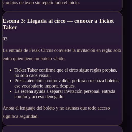
cambios de texto sin repetir todo el inicio.
Escena 3: Llegada al circo — conocer a Ticket
Taker
03
La entrada de Freak Circus convierte la invitación en regla: solo
entra quien tiene un boleto válido.
Ticket Taker confirma que el circo sigue reglas propias,
no solo caos visual.
Presta atención a cómo valida, perfora o rechaza boletos;
ese vocabulario importa después.
La escena ayuda a separar invitación personal, entrada
común y acceso denegado.
Anota el lenguaje del boleto y no asumas que todo acceso
significa seguridad.