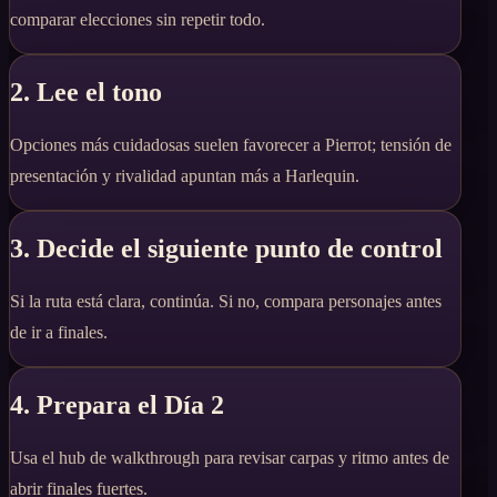
comparar elecciones sin repetir todo.
2. Lee el tono
Opciones más cuidadosas suelen favorecer a Pierrot; tensión de
presentación y rivalidad apuntan más a Harlequin.
3. Decide el siguiente punto de control
Si la ruta está clara, continúa. Si no, compara personajes antes
de ir a finales.
4. Prepara el Día 2
Usa el hub de walkthrough para revisar carpas y ritmo antes de
abrir finales fuertes.