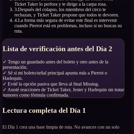
Ticket Taker lo perfora y te dirige a la carpa rosa.
3
.
Después del colapso, los miembros del circo te
rechazan, y Ticket Taker propone que todos te devoren.
4
.
La forma más segura de evitar este final es intervenir
cuando Pierrot está en problemas, incluso si no buscas su
ruta.
Lista de verificación antes del Día 2
✓
Tengo un guardado antes del boleto y otro antes de la
presentación.
✓
Sé si mi boleto/señal principal apunta más a Pierrot o
Harlequin.
✓
Evité la opción pasiva que lleva al final Missing.
✓
Anoté reacciones de Ticket Taker, Jester y Harlequin sin tratar
rumores como fórmula confirmada.
Lectura completa del Día 1
El Día 1 crea una base limpia de ruta. No avances con un solo