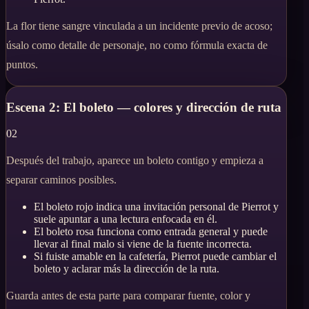
La flor tiene sangre vinculada a un incidente previo de acoso;
úsalo como detalle de personaje, no como fórmula exacta de
puntos.
Escena 2: El boleto — colores y dirección de ruta
02
Después del trabajo, aparece un boleto contigo y empieza a
separar caminos posibles.
El boleto rojo indica una invitación personal de Pierrot y
suele apuntar a una lectura enfocada en él.
El boleto rosa funciona como entrada general y puede
llevar al final malo si viene de la fuente incorrecta.
Si fuiste amable en la cafetería, Pierrot puede cambiar el
boleto y aclarar más la dirección de la ruta.
Guarda antes de esta parte para comparar fuente, color y