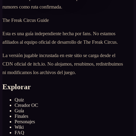
rumores como ruta confirmada.
The Freak Circus Guide
Esta es una guía independiente hecha por fans. No estamos
afiliados al equipo oficial de desarrollo de The Freak Circus.
La versión jugable incrustada en este sitio se carga desde el
CDN oficial de itch.io. No alojamos, resubimos, redistribuimos
ni modificamos los archivos del juego.
Explorar
Quiz
Creador OC
Guía
Finales
Personajes
Wiki
FAQ