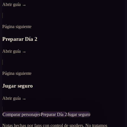
Abrir guía
→
Página siguiente
Preparar Día 2
Abrir guía
→
Página siguiente
Jugar seguro
Abrir guía
→
Comparar personajes
Preparar Día 2
Jugar seguro
Notas hechas por fans con control de spoilers. No tratamos