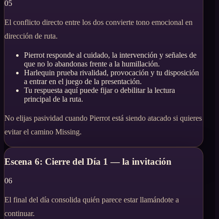
05
El conflicto directo entre los dos convierte tono emocional en
dirección de ruta.
Pierrot responde al cuidado, la intervención y señales de
que no lo abandonas frente a la humillación.
Harlequin prueba rivalidad, provocación y tu disposición
a entrar en el juego de la presentación.
Tu respuesta aquí puede fijar o debilitar la lectura
principal de la ruta.
No elijas pasividad cuando Pierrot está siendo atacado si quieres
evitar el camino Missing.
Escena 6: Cierre del Día 1 — la invitación
06
El final del día consolida quién parece estar llamándote a
continuar.